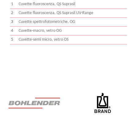
1
Cuvette fluoroscenza, QS Suprasil
2
Cuvette fluoroscenza, QS Suprasil UV-Range
3
Cuvette spettrofotometriche, OG
4
Cuvette-macro, vetro OG
5
Cuvette-semi micro, vetro OS