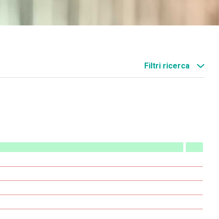
Filtri ricerca