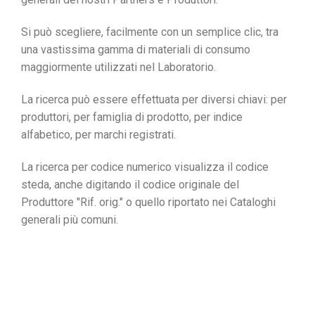
Si può scegliere, facilmente con un semplice clic, tra
una vastissima gamma di materiali di consumo
maggiormente utilizzati nel Laboratorio.
La ricerca può essere effettuata per diversi chiavi: per
produttori, per famiglia di prodotto, per indice
alfabetico, per marchi registrati.
La ricerca per codice numerico visualizza il codice
steda, anche digitando il
codice originale
del
Produttore
"Rif. orig."
o quello riportato nei Cataloghi
generali più comuni.