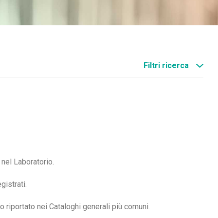
Filtri ricerca
nel Laboratorio.
gistrati.
o riportato nei Cataloghi generali più comuni.