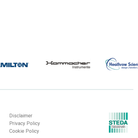
Disclaimer
Privacy Policy
Cookie Policy