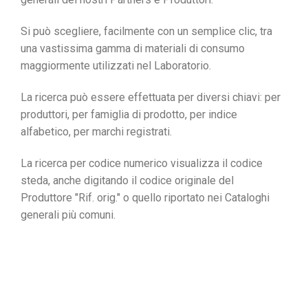
Si può scegliere, facilmente con un semplice clic, tra
una vastissima gamma di materiali di consumo
maggiormente utilizzati nel Laboratorio.
La ricerca può essere effettuata per diversi chiavi: per
produttori, per famiglia di prodotto, per indice
alfabetico, per marchi registrati.
La ricerca per codice numerico visualizza il codice
steda, anche digitando il
codice originale
del
Produttore
"Rif. orig."
o quello riportato nei Cataloghi
generali più comuni.