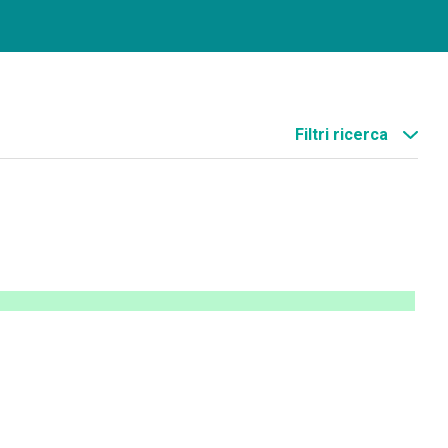
Filtri ricerca