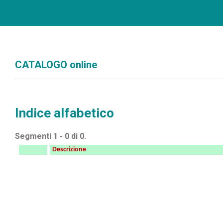
CATALOGO online
Indice alfabetico
Segmenti 1 - 0 di 0.
Descrizione