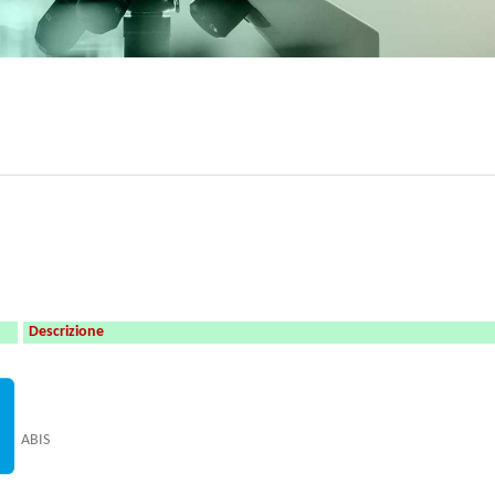
Descrizione
ABIS