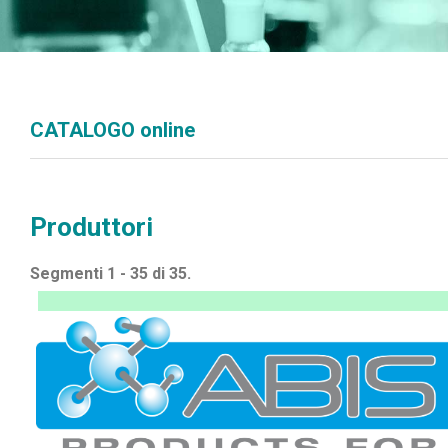
CATALOGO online
Produttori
Segmenti 1 - 35 di 35.