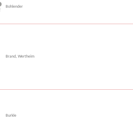
Bohlender
Brand, Wertheim
Burkle