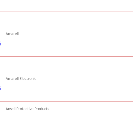
Amarell
Amarell Electronic
Ansell Protective Products