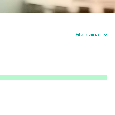
Filtri ricerca