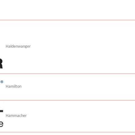
Haldenwanger
Hamilton
Hammacher