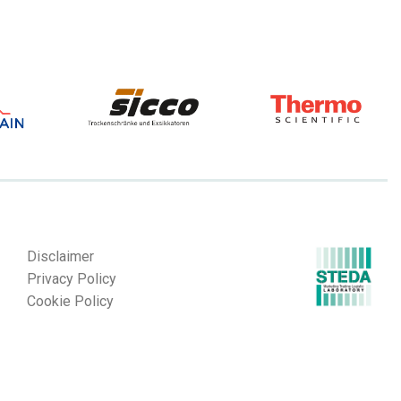
Disclaimer
Privacy Policy
Cookie Policy