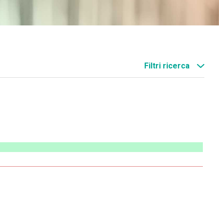
Filtri ricerca